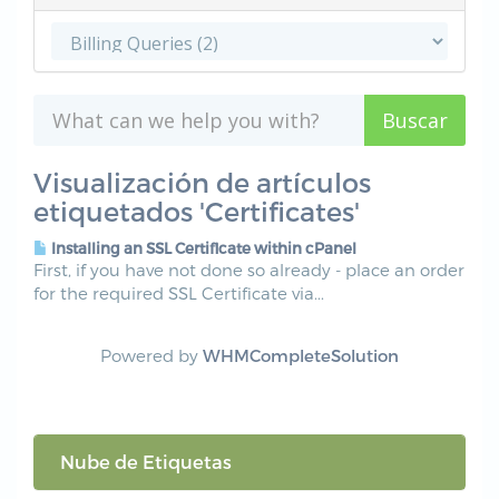
Visualización de artículos
etiquetados 'Certificates'
Installing an SSL Certificate within cPanel
First, if you have not done so already - place an order
for the required SSL Certificate via...
Powered by
WHMCompleteSolution
Nube de Etiquetas