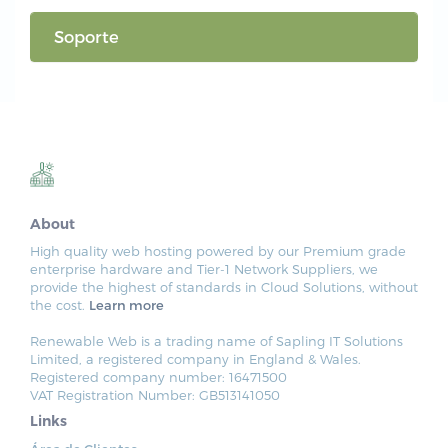
Soporte
About
High quality web hosting powered by our Premium grade
enterprise hardware and Tier-1 Network Suppliers, we
provide the highest of standards in Cloud Solutions, without
the cost.
Learn more
Renewable Web is a trading name of Sapling IT Solutions
Limited, a registered company in England & Wales.
Registered company number: 16471500
VAT Registration Number: GB513141050
Links