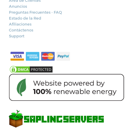
Área de Clientes
Anuncios
Preguntas Frecuentes - FAQ
Estado de la Red
Afiliaciones
Contáctenos
Support