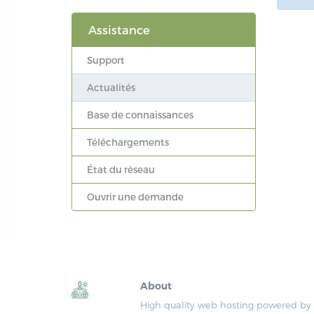
Assistance
Support
Actualités
Base de connaissances
Téléchargements
État du réseau
Ouvrir une demande
About
High quality web hosting powered b