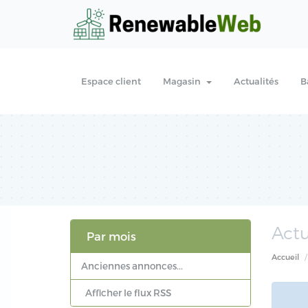
Espace client
Magasin
Actualités
B
Actu
Par mois
Accueil
Anciennes annonces...
Afficher le flux RSS