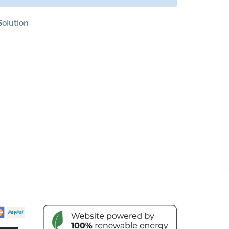
olution