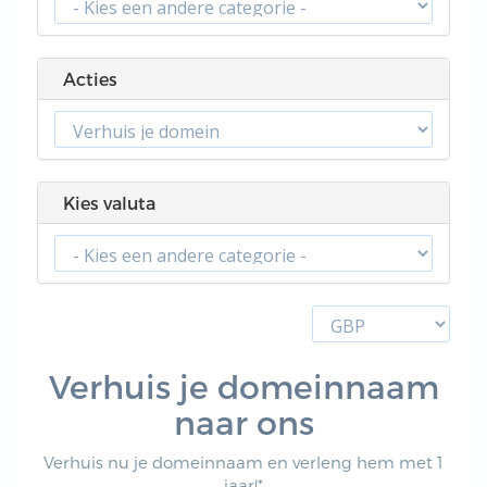
Acties
Kies valuta
Verhuis je domeinnaam
naar ons
Verhuis nu je domeinnaam en verleng hem met 1
jaar!*