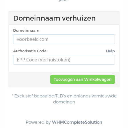
Domeinnaam verhuizen
Domeinnaam
Authorisatie Code
Hulp
Toevoegen aan Winkelwagen
* Exclusief bepaalde TLD's en onlangs vernieuwde
domeinen
Powered by
WHMCompleteSolution