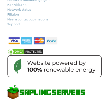
Kennisbank
Netwerk status
Filialen
Neem contact op met ons
Support