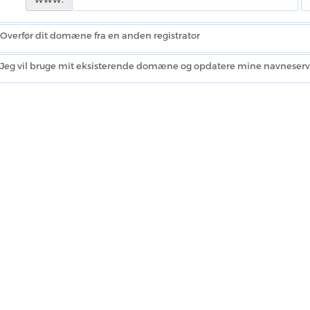
Overfør dit domæne fra en anden registrator
Jeg vil bruge mit eksisterende domæne og opdatere mine navneserv