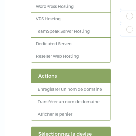
WordPress Hosting
VPS Hosting
TeamSpeak Server Hosting
Dedicated Servers
Reseller Web Hosting
Actions
Enregistrer un nom de domaine
Transférer un nom de domaine
Afficher le panier
Sélectionnez la devise