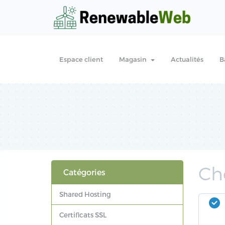
Espace client
Magasin
Actualités
B
Ch
Catégories
Shared Hosting
Certificats SSL