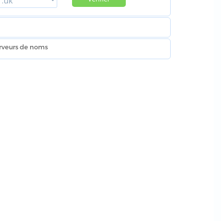
erveurs de noms