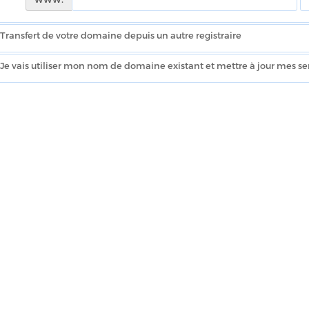
Transfert de votre domaine depuis un autre registraire
Je vais utiliser mon nom de domaine existant et mettre à jour mes s