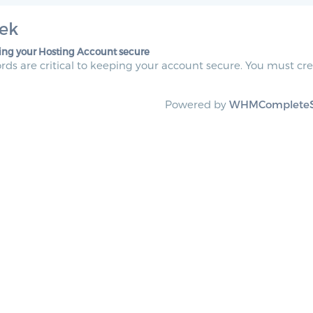
ek
ng your Hosting Account secure
ds are critical to keeping your account secure. You must crea
Powered by
WHMCompleteS