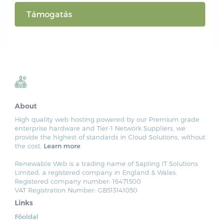
Támogatás
About
High quality web hosting powered by our Premium grade
enterprise hardware and Tier-1 Network Suppliers, we
provide the highest of standards in Cloud Solutions, without
the cost.
Learn more
Renewable Web is a trading name of Sapling IT Solutions
Limited, a registered company in England & Wales.
Registered company number: 16471500
VAT Registration Number: GB513141050
Links
Főoldal