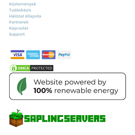
Közlemények
Tudásbázis
Hálózat állapota
Partnerek
Kapcsolat
Support