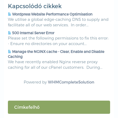
Kapcsolódó cikkek
Wordpress Website Performance Optimisation
We utilise a global edge-caching DNS to supply and
facilitate all of our web services. In order...
500 Internal Server Error
Please set the following permissions to fix this error:
- Ensure no directories on your account...
Manage the NGINX cache - Clear, Enable and Disable
Caching
We have recently enabled Nginx reverse proxy
caching for all of our cPanel customers. During...
Powered by
WHMCompleteSolution
Címkefelhő